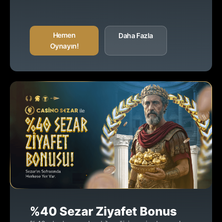
Hemen
Daha Fazla
Oynayın!
%40 Sezar Ziyafet Bonus