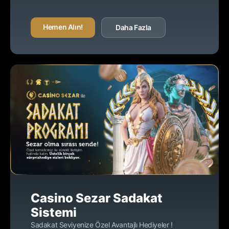
Hemen Alın!
Daha Fazla
Casino Sezar Sadakat
Sistemi
Sadakat Seviyenize Özel Avantajlı Hediyeler !