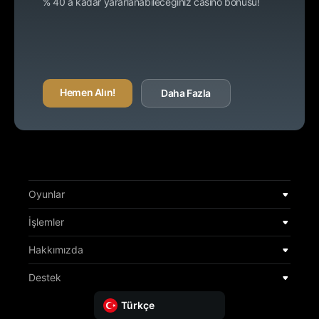
% 40 a kadar yararlanabileceğiniz casino bonusu!
Hemen Alın!
Daha Fazla
Oyunlar
İşlemler
Hakkımızda
Destek
Türkçe