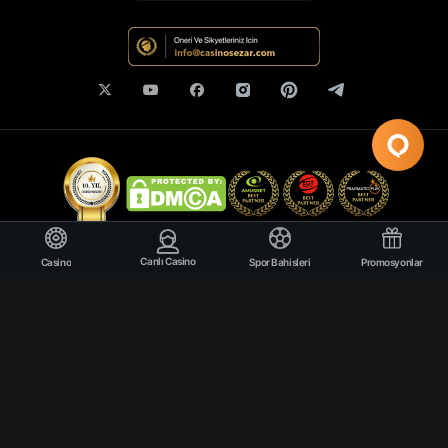
casinosezar.com, Nova Data Solutions Limitada'nın mülkiyetindedir ve
Canlı Casino
Casino
Spor Bahisleri
Promosyonlar
onun tarafından işletilmektedir. Kayıt numarası: 3102917005, kayıtlı
adres: Ofident Building, Office No.3, San Jose, Costa Rica. Bizimle
iletişime geçin:
info@casinosezar.com
. casinosezar.com, Anjouan
Özerk Adası Hükümeti, Komorlar Birliği tarafından lisanslanmış ve
düzenlenmiştir ve ALSI-202412046-FI2 Lisans Numarası altında
faaliyet göstermektedir. casinosezar.com tüm düzenleyici
uyumlulukları geçmiştir ve her türlü şans ve bahis oyunu için oyun
operasyonları yürütmek üzere yasal olarak yetkilendirilmiştir.