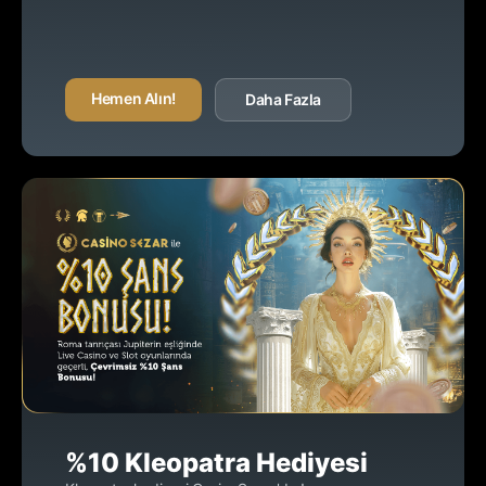
Hemen Alın!
Daha Fazla
%10 Kleopatra Hediyesi