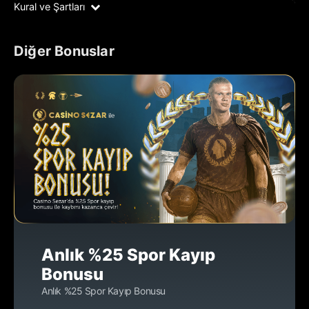
Kural ve Şartları
Diğer Bonuslar
Anlık %25 Spor Kayıp
Bonusu
Anlık %25 Spor Kayıp Bonusu