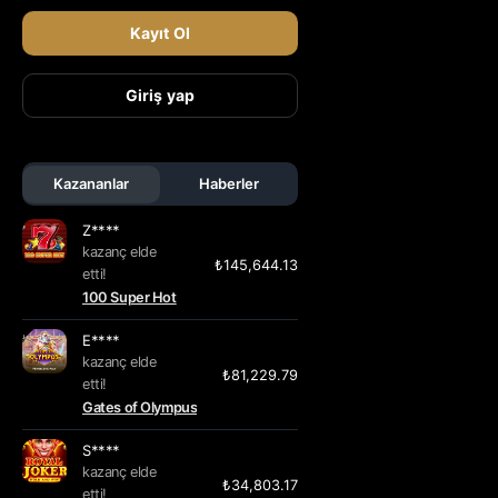
Kayıt Ol
Giriş yap
Kazananlar
Haberler
Z****
kazanç elde
₺145,644.13
etti!
100 Super Hot
E****
kazanç elde
₺81,229.79
etti!
Gates of Olympus
S****
kazanç elde
₺34,803.17
etti!