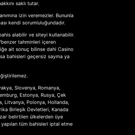
kkını saklı tutar.
llanımına izin veremezler. Bununla
ması kendi sorumluluğundadır.
is alabilir ve siteyi kullanabilir.
/benzer tahminleri içeren
nliğe ait sonuç bilinse dahi Casino
orsa bahisleri geçersiz sayma ya
ğiştirilemez.
ovakya, Slovenya, Romanya,
ksemburg, Estonya, Rusya, Çek
 Litvanya, Polonya, Hollanda,
ika Birleşik Devletleri, Kanada
ar belirtilen ülkelerden üye
yapılan tüm bahisleri iptal etme