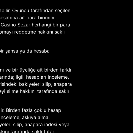
abilir. Oyuncu tarafından seçilen
esabına ait para birimini
 Casino Sezar herhangi bir para
apmayı reddetme hakkını saklı
 bir şahsa ya da hesaba
 ve bir üyeliğe ait birden farklı
rında; ilgili hesapları inceleme,
indeki bakiyeleri silip, anapara
yi silme hakkını tarafında saklı
ilir. Birden fazla çoklu hesap
 inceleme, askıya alma,
leri silip, anapara iadesi veya
ını tarafında saklı tutar.