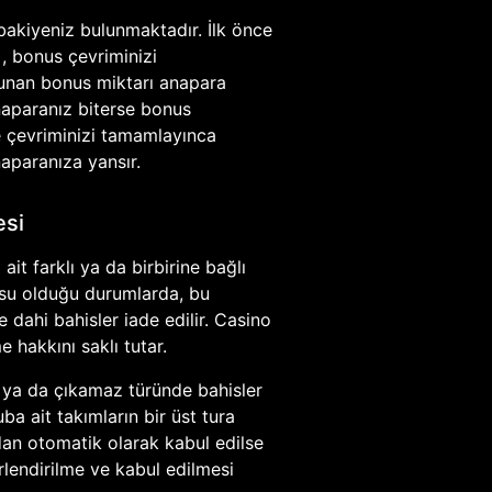
akiyeniz bulunmaktadır. İlk önce
, bonus çevriminizi
unan bonus miktarı anapara
naparanız biterse bonus
le çevriminizi tamamlayınca
aparanıza yansır.
esi
it farklı ya da birbirine bağlı
nusu olduğu durumlarda, bu
 dahi bahisler iade edilir. Casino
 hakkını saklı tutar.
r ya da çıkamaz türünde bahisler
uba ait takımların bir üst tura
dan otomatik olarak kabul edilse
erlendirilme ve kabul edilmesi