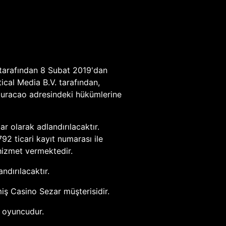
tarafından 8 Subat 2019'dan
tical Media B.V. tarafından,
uracao adresindeki hükümlerine
ar olarak adlandırılacaktır.
2 ticari kayıt numarası ile
izmet vermektedir.
ndırılacaktır.
miş Casino Sezar müşterisidir.
e oyuncudur.