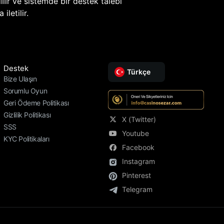
ir ve sistemde bir destek talebi
iletilir.
Destek
Türkçe
Bize Ulaşın
Sorumlu Oyun
Geri Ödeme Politikası
Gizlilik Politikası
X (Twitter)
SSS
Youtube
KYC Politikaları
Facebook
Instagram
Pinterest
Telegram