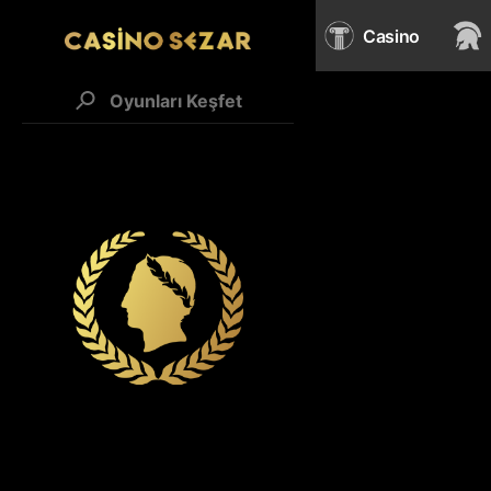
Casino
Oyunları Keşfet