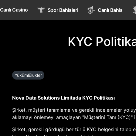
Canlı Casino
Spor Bahisleri
Canlı Bahis
KYC Politika
Yükümlülükler
Nova Data Solutions Limitada KYC Politikası
Şirket, müşteri tanımlama ve gerekli incelemeler yoluy
aklamayı önlemeyi amaçlayan "Müşterini Tanı (KYC)" il
Şirket, gerekli gördüğü her türlü KYC belgesini talep