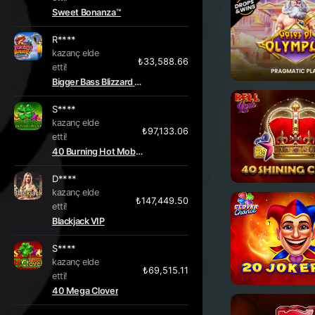
Sweet Bonanza™
R****
kazanç elde
₺33,588.66
etti!
Bigger Bass Blizzard - Christmas Catch™
S****
kazanç elde
₺97,133.06
etti!
40 Burning Hot Mobile
D****
kazanç elde
₺147,449.50
etti!
Blackjack VIP
S****
kazanç elde
₺69,515.11
etti!
40 Mega Clover