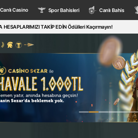
Canlı Casino
Spor Bahisleri
Canlı Bahis
HESAPLARIMIZI TAKİP EDİN Ödülleri Kaçırmayın!