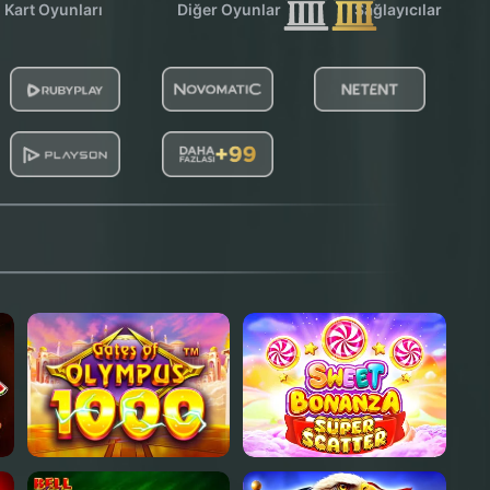
Kart Oyunları
Diğer Oyunlar
Sağlayıcılar