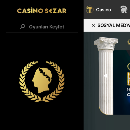
Casino
SOSYAL MEDYA 
Oyunları Keşfet