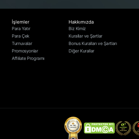
İşlemler
Hakkımızda
Para Yatır
Biz Kimiz
Para Çek
Kurallar ve Şartlar
Turnuvalar
Bonus Kuralları ve Şartları
Promosyonlar
Diğer Kurallar
Affıliate Programı