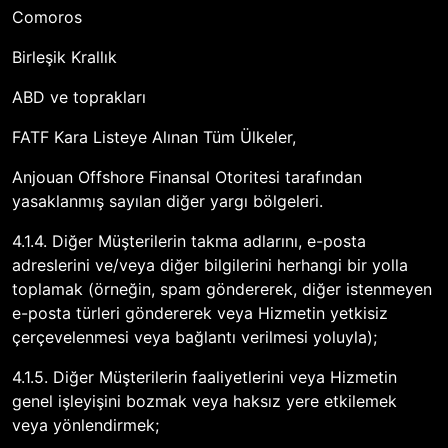
Comoros
Birleşik Krallık
ABD ve toprakları
FATF Kara Listeye Alınan Tüm Ülkeler,
Anjouan Offshore Finansal Otoritesi tarafından
yasaklanmış sayılan diğer yargı bölgeleri.
4.1.4. Diğer Müşterilerin takma adlarını, e-posta
adreslerini ve/veya diğer bilgilerini herhangi bir yolla
toplamak (örneğin, spam göndererek, diğer istenmeyen
e-posta türleri göndererek veya Hizmetin yetkisiz
çerçevelenmesi veya bağlantı verilmesi yoluyla);
4.1.5. Diğer Müşterilerin faaliyetlerini veya Hizmetin
genel işleyişini bozmak veya haksız yere etkilemek
veya yönlendirmek;