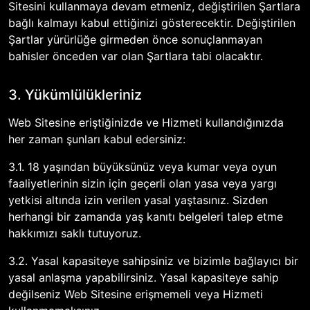
Sitesini kullanmaya devam etmeniz, değiştirilen Şartlara
bağlı kalmayı kabul ettiğinizi gösterecektir. Değiştirilen
Şartlar yürürlüğe girmeden önce sonuçlanmayan
bahisler önceden var olan Şartlara tabi olacaktır.
3. Yükümlülükleriniz
Web Sitesine eriştiğinizde ve Hizmeti kullandığınızda
her zaman şunları kabul edersiniz:
3.1. 18 yaşından büyüksünüz veya kumar veya oyun
faaliyetlerinin sizin için geçerli olan yasa veya yargı
yetkisi altında izin verilen yasal yaştasınız. Sizden
herhangi bir zamanda yaş kanıtı belgeleri talep etme
hakkımızı saklı tutuyoruz.
3.2. Yasal kapasiteye sahipsiniz ve bizimle bağlayıcı bir
yasal anlaşma yapabilirsiniz. Yasal kapasiteye sahip
değilseniz Web Sitesine erişmemeli veya Hizmeti