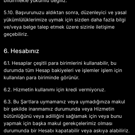
bildirmekle yükümlü değiliz.
5.10. Başvurunuzu aldıktan sonra, düzenleyici ve yasal
yükümlülüklerimize uymak için sizden daha fazla bilgi
ve/veya belge talep etmek üzere sizinle iletişime
geçebiliriz.
6. Hesabınız
6.1. Hesaplar çeşitli para birimlerini kullanabilir, bu
durumda tüm Hesap bakiyeleri ve işlemler işlem için
kullanılan para biriminde görünür.
6.2. Hizmetin kullanımı için kredi vermiyoruz.
6.3. Bu Şartlara uymamanız veya uymadığınıza makul
bir şekilde inanmamız durumunda veya Hizmetin
bütünlüğünü veya adilliğini sağlamak için veya bunu
yapmak için başka makul gerekçelerimiz olması
durumunda bir Hesabı kapatabilir veya askıya alabiliriz.