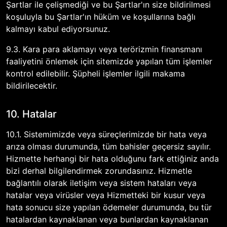
Şartlar ile çelişmediği ve bu Şartlar'ın size bildirilmesi
koşuluyla bu Şartlar'ın hüküm ve koşullarına bağlı
kalmayı kabul ediyorsunuz.
9.3. Kara para aklamayı veya terörizmin finansmanı
faaliyetini önlemek için sitemizde yapılan tüm işlemler
kontrol edilebilir. Şüpheli işlemler ilgili makama
bildirilecektir.
10. Hatalar
10.1. Sistemimizde veya süreçlerimizde bir hata veya
arıza olması durumunda, tüm bahisler geçersiz sayılır.
Hizmette herhangi bir hata olduğunu fark ettiğiniz anda
bizi derhal bilgilendirmek zorundasınız. Hizmetle
bağlantılı olarak iletişim veya sistem hataları veya
hatalar veya virüsler veya Hizmetteki bir kusur veya
hata sonucu size yapılan ödemeler durumunda, bu tür
hatalardan kaynaklanan veya bunlardan kaynaklanan