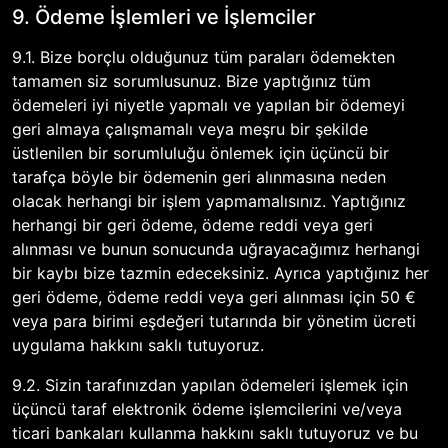
9. Ödeme İşlemleri ve İşlemciler
9.1. Bize borçlu olduğunuz tüm paraları ödemekten
tamamen siz sorumlusunuz. Bize yaptığınız tüm
ödemeleri iyi niyetle yapmalı ve yapılan bir ödemeyi
geri almaya çalışmamalı veya meşru bir şekilde
üstlenilen bir sorumluluğu önlemek için üçüncü bir
tarafça böyle bir ödemenin geri alınmasına neden
olacak herhangi bir işlem yapmamalısınız. Yaptığınız
herhangi bir geri ödeme, ödeme reddi veya geri
alınması ve bunun sonucunda uğrayacağımız herhangi
bir kaybı bize tazmin edeceksiniz. Ayrıca yaptığınız her
geri ödeme, ödeme reddi veya geri alınması için 50 €
veya para birimi eşdeğeri tutarında bir yönetim ücreti
uygulama hakkını saklı tutuyoruz.
9.2. Sizin tarafınızdan yapılan ödemeleri işlemek için
üçüncü taraf elektronik ödeme işlemcilerini ve/veya
ticari bankaları kullanma hakkını saklı tutuyoruz ve bu