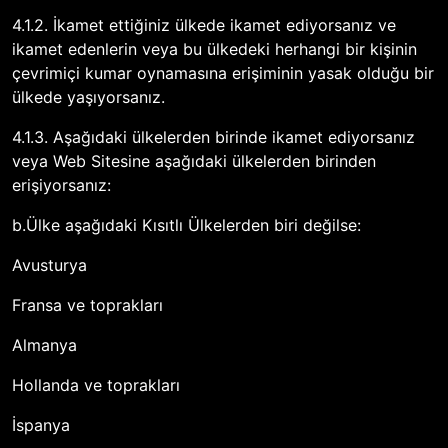
4.1.2. İkamet ettiğiniz ülkede ikamet ediyorsanız ve
ikamet edenlerin veya bu ülkedeki herhangi bir kişinin
çevrimiçi kumar oynamasına erişiminin yasak olduğu bir
ülkede yaşıyorsanız.
4.1.3. Aşağıdaki ülkelerden birinde ikamet ediyorsanız
veya Web Sitesine aşağıdaki ülkelerden birinden
erişiyorsanız:
b.Ülke aşağıdaki Kısıtlı Ülkelerden biri değilse:
Avusturya
Fransa ve toprakları
Almanya
Hollanda ve toprakları
İspanya