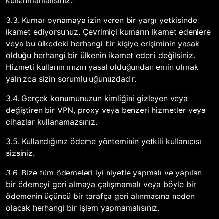
kullanmamalısınız.
3.3. Kumar oynamaya izin veren bir yargı yetkisinde
ikamet ediyorsunuz. Çevrimiçi kumarın ikamet edenlere
veya bu ülkedeki herhangi bir kişiye erişiminin yasak
olduğu herhangi bir ülkenin ikamet edeni değilsiniz.
Hizmeti kullanımınızın yasal olduğundan emin olmak
yalnızca sizin sorumluluğunuzdadır.
3.4. Gerçek konumunuzun kimliğini gizleyen veya
değiştiren bir VPN, proxy veya benzeri hizmetler veya
cihazlar kullanamazsınız.
3.5. Kullandığınız ödeme yönteminin yetkili kullanıcısı
sizsiniz.
3.6. Bize tüm ödemeleri iyi niyetle yapmalı ve yapılan
bir ödemeyi geri almaya çalışmamalı veya böyle bir
ödemenin üçüncü bir tarafça geri alınmasına neden
olacak herhangi bir işlem yapmamalısınız.