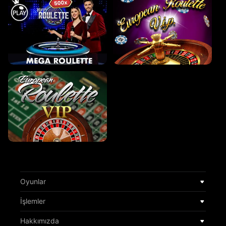
Oyunlar
İşlemler
Hakkımızda