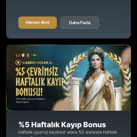
Hemen Alın!
Daha Fazla
%5 Haftalık Kayıp Bonus
Haftalık oyun içi kayıbınız adına %5 oranında Haftalık