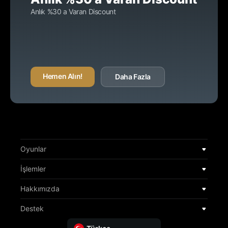
Anlık %30 a Varan Discount
Hemen Alın!
Daha Fazla
Oyunlar
İşlemler
Hakkımızda
Destek