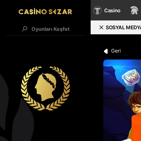
Casino
SOSYAL MEDYA 
Oyunları Keşfet
Geri