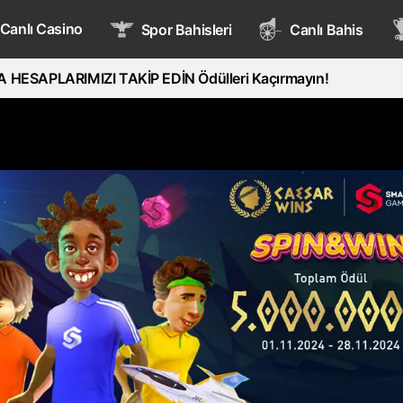
Canlı Casino
Spor Bahisleri
Canlı Bahis
HESAPLARIMIZI TAKİP EDİN Ödülleri Kaçırmayın!