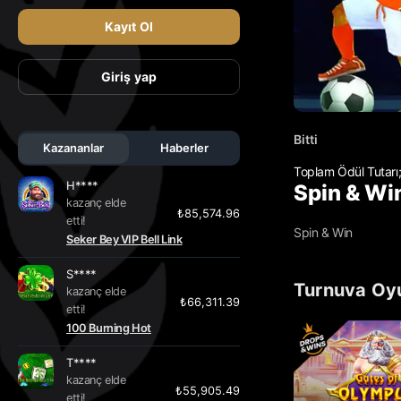
Kayıt Ol
Giriş yap
Bitti
Kazananlar
Haberler
Toplam Ödül Tutarı
L****
Spin & Wi
kazanç elde
₺78,815.09
etti!
Spin & Win
Kirmizi Turkish Speed Blackjack 2
H****
Turnuva Oyu
kazanç elde
₺85,574.96
etti!
Seker Bey VIP Bell Link
S****
kazanç elde
₺66,311.39
etti!