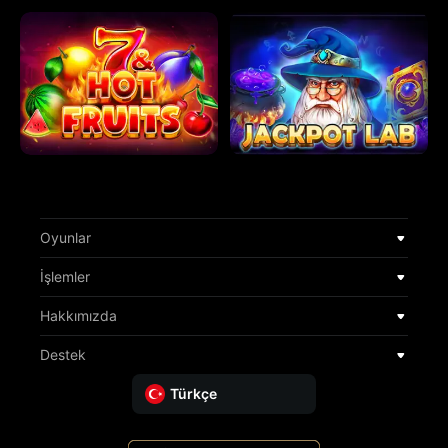
Oyunlar
İşlemler
Hakkımızda
Destek
Türkçe